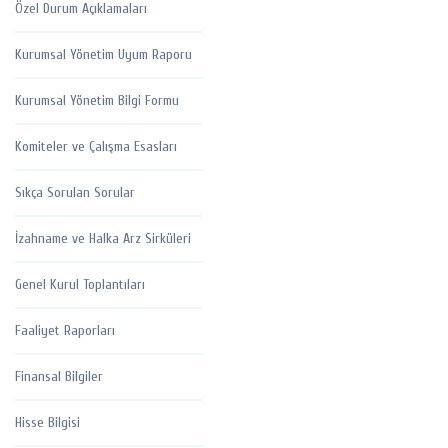
Özel Durum Açıklamaları
Kurumsal Yönetim Uyum Raporu
Kurumsal Yönetim Bilgi Formu
Komiteler ve Çalışma Esasları
Sıkça Sorulan Sorular
İzahname ve Halka Arz Sirküleri
Genel Kurul Toplantıları
Faaliyet Raporları
Finansal Bilgiler
Hisse Bilgisi