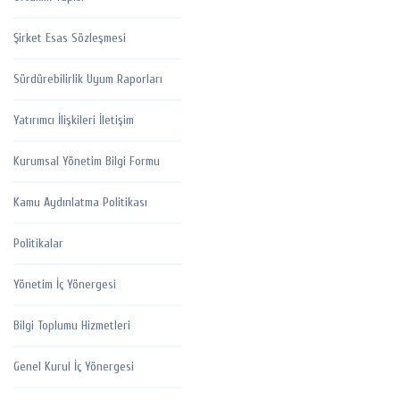
Şirket Esas Sözleşmesi
Sürdürebilirlik Uyum Raporları
Yatırımcı İlişkileri İletişim
Kurumsal Yönetim Bilgi Formu
Kamu Aydınlatma Politikası
Politikalar
Yönetim İç Yönergesi
Bilgi Toplumu Hizmetleri
Genel Kurul İç Yönergesi