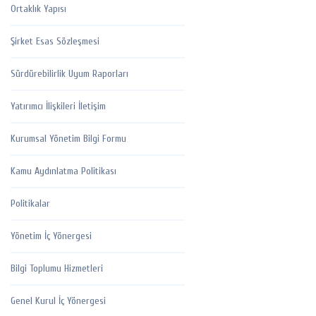
Ortaklık Yapısı
Şirket Esas Sözleşmesi
Sürdürebilirlik Uyum Raporları
Yatırımcı İlişkileri İletişim
Kurumsal Yönetim Bilgi Formu
Kamu Aydınlatma Politikası
Politikalar
Yönetim İç Yönergesi
Bilgi Toplumu Hizmetleri
Genel Kurul İç Yönergesi