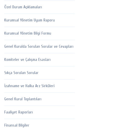
Özel Durum Açıklamaları
Kurumsal Yönetim Uyum Raporu
Kurumsal Yönetim Bilgi Formu
Genel Kurulda Sorulan Sorular ve Cevapları
Komiteler ve Çalışma Esasları
Sıkça Sorulan Sorular
İzahname ve Halka Arz Sirküleri
Genel Kurul Toplantıları
Faaliyet Raporları
Finansal Bilgiler